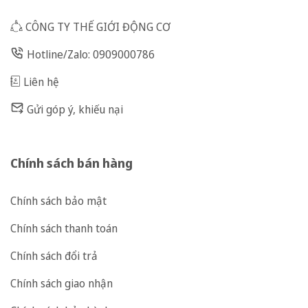
CÔNG TY THẾ GIỚI ĐỘNG CƠ
Hotline/Zalo: 0909000786
Liên hệ
Gửi góp ý, khiếu nại
Chính sách bán hàng
Chính sách bảo mật
Chính sách thanh toán
Chính sách đổi trả
Chính sách giao nhận