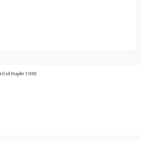
tỉ số truyền 1/300