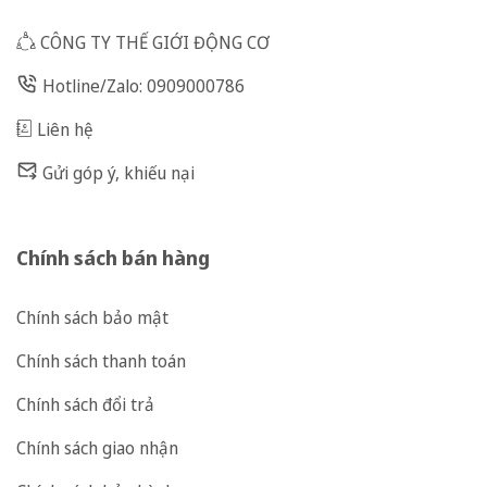
CÔNG TY THẾ GIỚI ĐỘNG CƠ
Hotline/Zalo: 0909000786
Liên hệ
Gửi góp ý, khiếu nại
Chính sách bán hàng
Chính sách bảo mật
Chính sách thanh toán
Chính sách đổi trả
Chính sách giao nhận