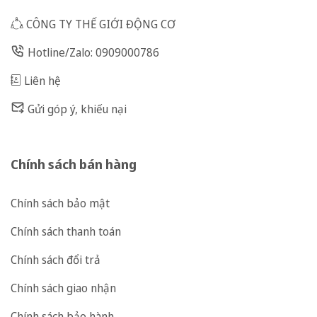
CÔNG TY THẾ GIỚI ĐỘNG CƠ
Hotline/Zalo: 0909000786
Liên hệ
Gửi góp ý, khiếu nại
Chính sách bán hàng
Chính sách bảo mật
Chính sách thanh toán
Chính sách đổi trả
Chính sách giao nhận
Chính sách bảo hành