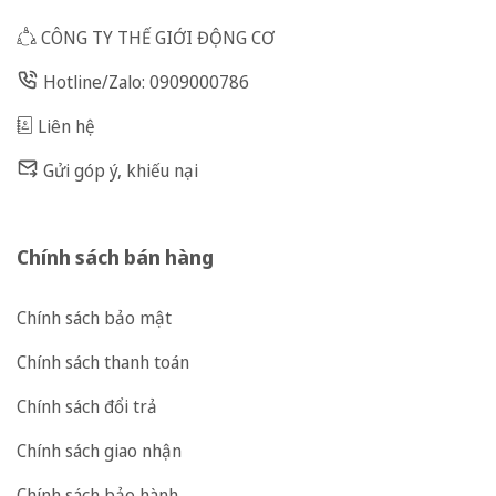
CÔNG TY THẾ GIỚI ĐỘNG CƠ
Hotline/Zalo: 0909000786
Liên hệ
Gửi góp ý, khiếu nại
Chính sách bán hàng
Chính sách bảo mật
Chính sách thanh toán
Chính sách đổi trả
Chính sách giao nhận
Chính sách bảo hành