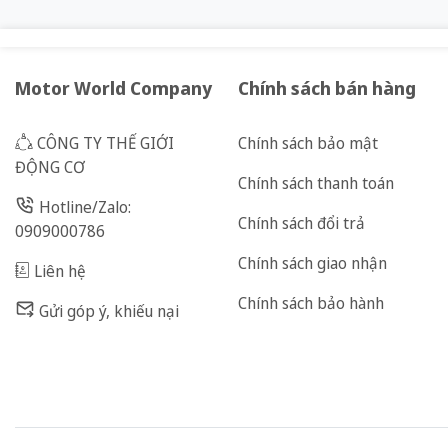
Motor World Company
Chính sách bán hàng
CÔNG TY THẾ GIỚI
Chính sách bảo mật
ĐỘNG CƠ
Chính sách thanh toán
Hotline/Zalo:
Chính sách đổi trả
0909000786
Chính sách giao nhận
Liên hệ
Chính sách bảo hành
Gửi góp ý, khiếu nại