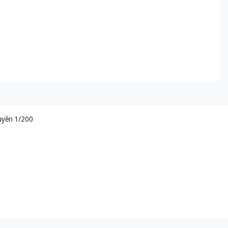
uyền 1/200