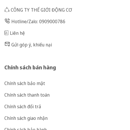
CÔNG TY THẾ GIỚI ĐỘNG CƠ
Hotline/Zalo: 0909000786
Liên hệ
Gửi góp ý, khiếu nại
Chính sách bán hàng
Chính sách bảo mật
Chính sách thanh toán
Chính sách đổi trả
Chính sách giao nhận
Chính sách bảo hành