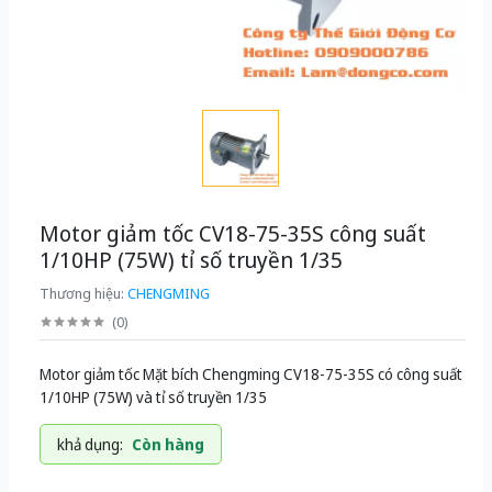
Motor giảm tốc CV18-75-35S công suất
1/10HP (75W) tỉ số truyền 1/35
Thương hiệu:
CHENGMING
(
0
)
Motor giảm tốc Mặt bích Chengming CV18-75-35S có công suất
1/10HP (75W) và tỉ số truyền 1/35
khả dụng:
Còn hàng