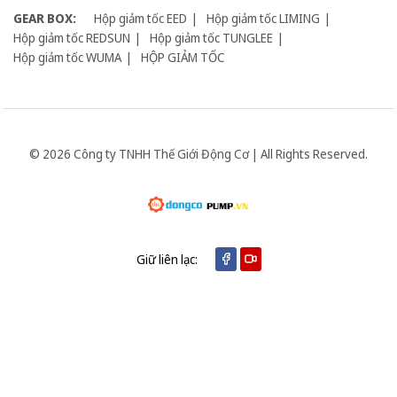
GEAR BOX:
Hộp giảm tốc EED
Hộp giảm tốc LIMING
Hộp giảm tốc REDSUN
Hộp giảm tốc TUNGLEE
Hộp giảm tốc WUMA
HỘP GIẢM TỐC
© 2026 Công ty TNHH Thế Giới Động Cơ | All Rights Reserved.
Giữ liên lạc: