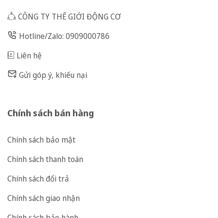
CÔNG TY THẾ GIỚI ĐỘNG CƠ
Hotline/Zalo: 0909000786
Liên hệ
Gửi góp ý, khiếu nại
Chính sách bán hàng
Chính sách bảo mật
Chính sách thanh toán
Chính sách đổi trả
Chính sách giao nhận
Chính sách bảo hành