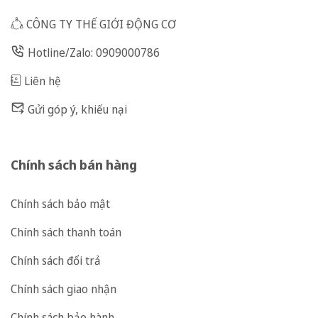
CÔNG TY THẾ GIỚI ĐỘNG CƠ
Hotline/Zalo: 0909000786
Liên hệ
Gửi góp ý, khiếu nại
Chính sách bán hàng
Chính sách bảo mật
Chính sách thanh toán
Chính sách đổi trả
Chính sách giao nhận
Chính sách bảo hành