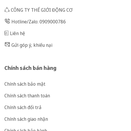
CÔNG TY THẾ GIỚI ĐỘNG CƠ
Hotline/Zalo: 0909000786
Liên hệ
Gửi góp ý, khiếu nại
Chính sách bán hàng
Chính sách bảo mật
Chính sách thanh toán
Chính sách đổi trả
Chính sách giao nhận
Chính sách bảo hành