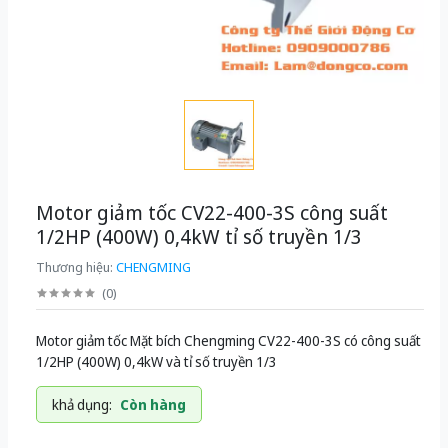
Motor giảm tốc CV22-400-3S công suất
1/2HP (400W) 0,4kW tỉ số truyền 1/3
Thương hiệu:
CHENGMING
(
0
)
Motor giảm tốc Mặt bích Chengming CV22-400-3S có công suất
1/2HP (400W) 0,4kW và tỉ số truyền 1/3
khả dụng:
Còn hàng