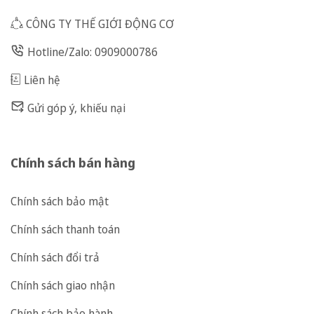
CÔNG TY THẾ GIỚI ĐỘNG CƠ
Hotline/Zalo: 0909000786
Liên hệ
Gửi góp ý, khiếu nại
Chính sách bán hàng
Chính sách bảo mật
Chính sách thanh toán
Chính sách đổi trả
Chính sách giao nhận
Chính sách bảo hành