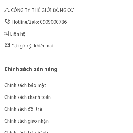
CÔNG TY THẾ GIỚI ĐỘNG CƠ
Hotline/Zalo: 0909000786
Liên hệ
Gửi góp ý, khiếu nại
Chính sách bán hàng
Chính sách bảo mật
Chính sách thanh toán
Chính sách đổi trả
Chính sách giao nhận
Chính sách bảo hành