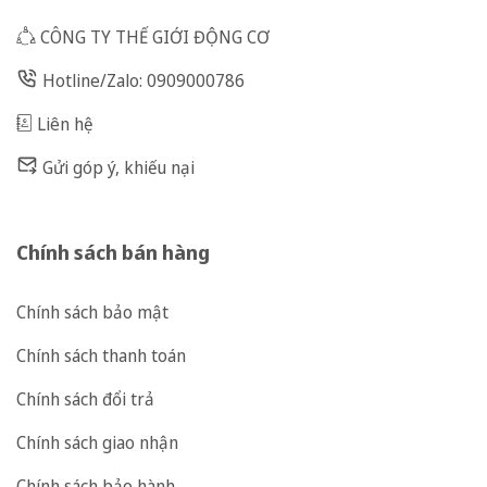
CÔNG TY THẾ GIỚI ĐỘNG CƠ
Hotline/Zalo: 0909000786
Liên hệ
Gửi góp ý, khiếu nại
Chính sách bán hàng
Chính sách bảo mật
Chính sách thanh toán
Chính sách đổi trả
Chính sách giao nhận
Chính sách bảo hành