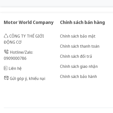
Motor World Company
Chính sách bán hàng
CÔNG TY THẾ GIỚI
Chính sách bảo mật
ĐỘNG CƠ
Chính sách thanh toán
Hotline/Zalo:
Chính sách đổi trả
0909000786
Chính sách giao nhận
Liên hệ
Chính sách bảo hành
Gửi góp ý, khiếu nại