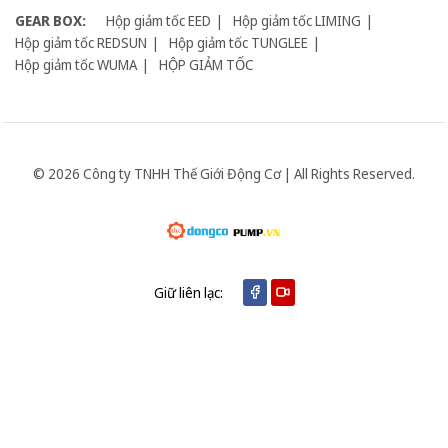
GEAR BOX:
Hộp giảm tốc EED
Hộp giảm tốc LIMING
Hộp giảm tốc REDSUN
Hộp giảm tốc TUNGLEE
Hộp giảm tốc WUMA
HỘP GIẢM TỐC
© 2026 Công ty TNHH Thế Giới Động Cơ | All Rights Reserved.
Giữ liên lạc: