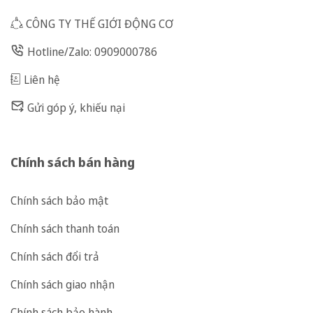
CÔNG TY THẾ GIỚI ĐỘNG CƠ
Hotline/Zalo: 0909000786
Liên hệ
Gửi góp ý, khiếu nại
Chính sách bán hàng
Chính sách bảo mật
Chính sách thanh toán
Chính sách đổi trả
Chính sách giao nhận
Chính sách bảo hành