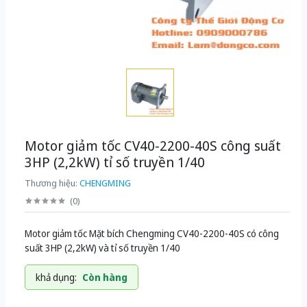
Motor giảm tốc CV40-2200-40S công suất
3HP (2,2kW) tỉ số truyền 1/40
Thương hiệu:
CHENGMING
(
0
)
Motor giảm tốc Mặt bích Chengming CV40-2200-40S có công
suất 3HP (2,2kW) và tỉ số truyền 1/40
khả dụng:
Còn hàng