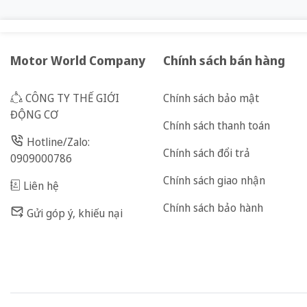
Motor World Company
Chính sách bán hàng
CÔNG TY THẾ GIỚI
Chính sách bảo mật
ĐỘNG CƠ
Chính sách thanh toán
Hotline/Zalo:
Chính sách đổi trả
0909000786
Chính sách giao nhận
Liên hệ
Chính sách bảo hành
Gửi góp ý, khiếu nại