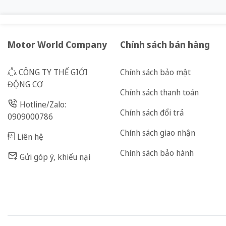
Motor World Company
Chính sách bán hàng
CÔNG TY THẾ GIỚI
Chính sách bảo mật
ĐỘNG CƠ
Chính sách thanh toán
Hotline/Zalo:
Chính sách đổi trả
0909000786
Chính sách giao nhận
Liên hệ
Chính sách bảo hành
Gửi góp ý, khiếu nại