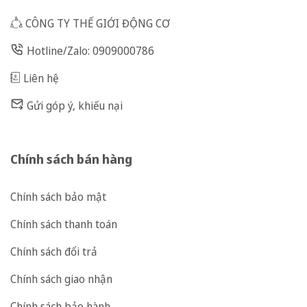
CÔNG TY THẾ GIỚI ĐỘNG CƠ
Hotline/Zalo: 0909000786
Liên hệ
Gửi góp ý, khiếu nại
Chính sách bán hàng
Chính sách bảo mật
Chính sách thanh toán
Chính sách đổi trả
Chính sách giao nhận
Chính sách bảo hành