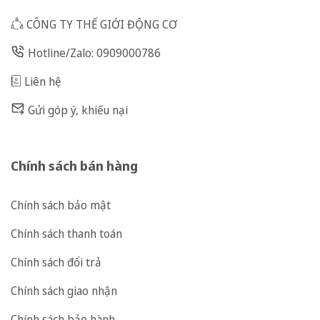
CÔNG TY THẾ GIỚI ĐỘNG CƠ
Hotline/Zalo: 0909000786
Liên hệ
Gửi góp ý, khiếu nại
Chính sách bán hàng
Chính sách bảo mật
Chính sách thanh toán
Chính sách đổi trả
Chính sách giao nhận
Chính sách bảo hành