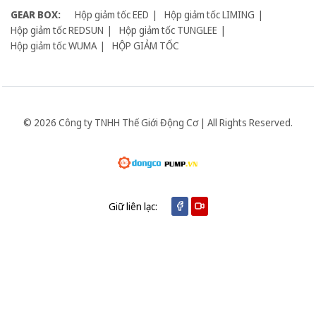
GEAR BOX:
Hộp giảm tốc EED
Hộp giảm tốc LIMING
Hộp giảm tốc REDSUN
Hộp giảm tốc TUNGLEE
Hộp giảm tốc WUMA
HỘP GIẢM TỐC
© 2026 Công ty TNHH Thế Giới Động Cơ | All Rights Reserved.
Giữ liên lạc: