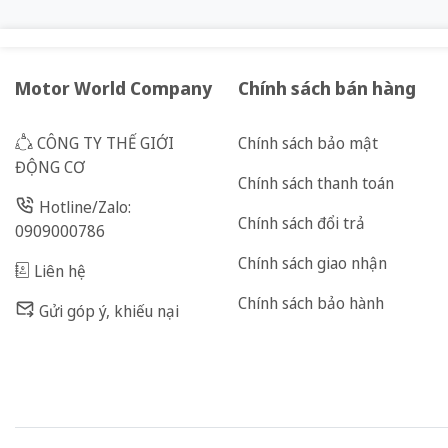
Motor World Company
Chính sách bán hàng
CÔNG TY THẾ GIỚI
Chính sách bảo mật
ĐỘNG CƠ
Chính sách thanh toán
Hotline/Zalo:
Chính sách đổi trả
0909000786
Chính sách giao nhận
Liên hệ
Chính sách bảo hành
Gửi góp ý, khiếu nại