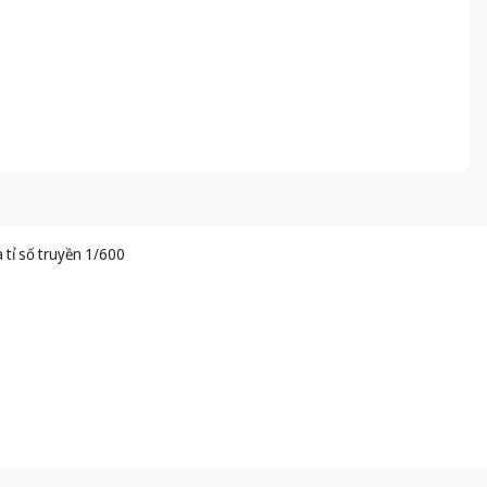
tỉ số truyền 1/600