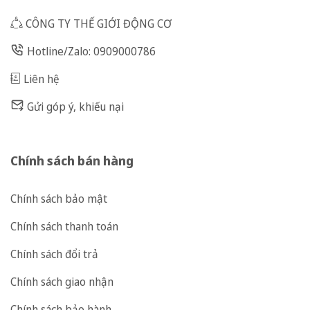
CÔNG TY THẾ GIỚI ĐỘNG CƠ
Hotline/Zalo: 0909000786
Liên hệ
Gửi góp ý, khiếu nại
Chính sách bán hàng
Chính sách bảo mật
Chính sách thanh toán
Chính sách đổi trả
Chính sách giao nhận
Chính sách bảo hành