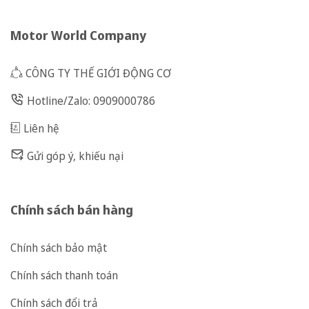
Motor World Company
CÔNG TY THẾ GIỚI ĐỘNG CƠ
Hotline/Zalo: 0909000786
Liên hệ
Gửi góp ý, khiếu nại
Chính sách bán hàng
Chính sách bảo mật
Chính sách thanh toán
Chính sách đổi trả