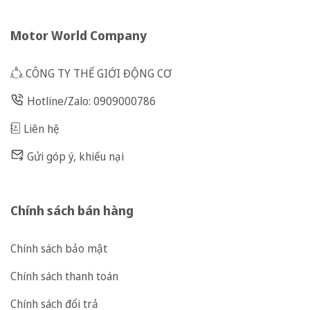
Motor World Company
CÔNG TY THẾ GIỚI ĐỘNG CƠ
Hotline/Zalo: 0909000786
Liên hệ
Gửi góp ý, khiếu nại
Chính sách bán hàng
Chính sách bảo mật
Chính sách thanh toán
Chính sách đổi trả