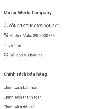
Motor World Company
CÔNG TY THẾ GIỚI ĐỘNG CƠ
Hotline/Zalo: 0909000786
Liên hệ
Gửi góp ý, khiếu nại
Chính sách bán hàng
Chính sách bảo mật
Chính sách thanh toán
Chính sách đổi trả