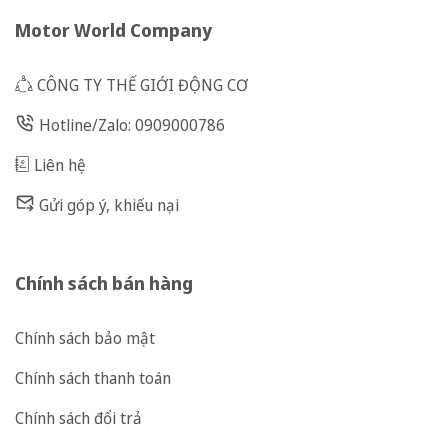
Motor World Company
CÔNG TY THẾ GIỚI ĐỘNG CƠ
Hotline/Zalo: 0909000786
Liên hệ
Gửi góp ý, khiếu nại
Chính sách bán hàng
Chính sách bảo mật
Chính sách thanh toán
Chính sách đổi trả