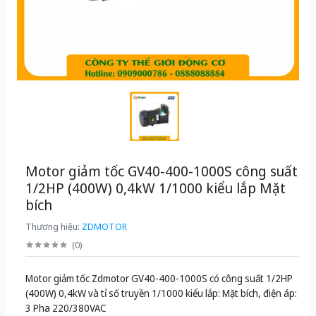
Motor giảm tốc GV40-400-1000S công suất
1/2HP (400W) 0,4kW 1/1000 kiểu lắp Mặt
bích
Thương hiệu:
ZDMOTOR
(
0
)
Motor giảm tốc Zdmotor GV40-400-1000S có công suất 1/2HP
(400W) 0,4kW và tỉ số truyền 1/1000 kiểu lắp: Mặt bích, điện áp:
3 Pha 220/380VAC