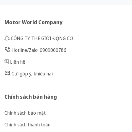
Motor World Company
CÔNG TY THẾ GIỚI ĐỘNG CƠ
Hotline/Zalo: 0909000786
Liên hệ
Gửi góp ý, khiếu nại
Chính sách bán hàng
Chính sách bảo mật
Chính sách thanh toán