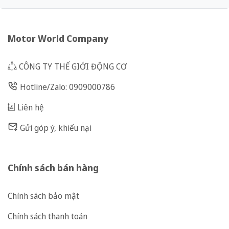
Motor World Company
CÔNG TY THẾ GIỚI ĐỘNG CƠ
Hotline/Zalo: 0909000786
Liên hệ
Gửi góp ý, khiếu nại
Chính sách bán hàng
Chính sách bảo mật
Chính sách thanh toán