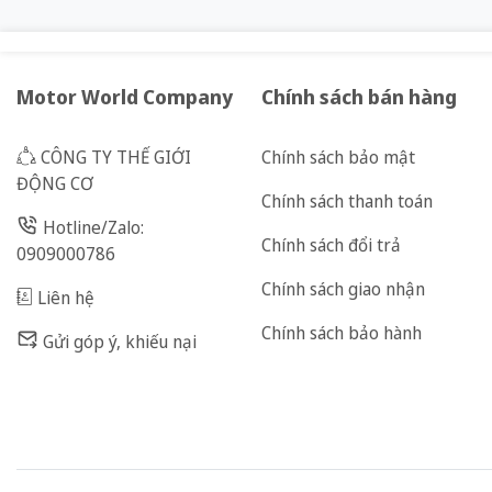
Motor World Company
Chính sách bán hàng
CÔNG TY THẾ GIỚI
Chính sách bảo mật
ĐỘNG CƠ
Chính sách thanh toán
Hotline/Zalo:
Chính sách đổi trả
0909000786
Chính sách giao nhận
Liên hệ
Chính sách bảo hành
Gửi góp ý, khiếu nại