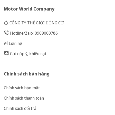
Motor World Company
CÔNG TY THẾ GIỚI ĐỘNG CƠ
Hotline/Zalo: 0909000786
Liên hệ
Gửi góp ý, khiếu nại
Chính sách bán hàng
Chính sách bảo mật
Chính sách thanh toán
Chính sách đổi trả