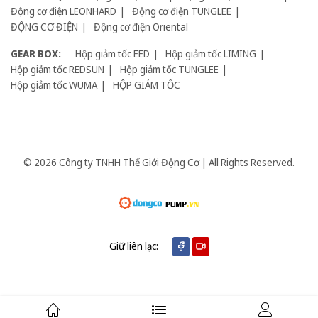
Động cơ điện LEONHARD
Động cơ điện TUNGLEE
ĐỘNG CƠ ĐIỆN
Động cơ điện Oriental
GEAR BOX:
Hộp giảm tốc EED
Hộp giảm tốc LIMING
Hộp giảm tốc REDSUN
Hộp giảm tốc TUNGLEE
Hộp giảm tốc WUMA
HỘP GIẢM TỐC
© 2026 Công ty TNHH Thế Giới Động Cơ | All Rights Reserved.
Giữ liên lạc: