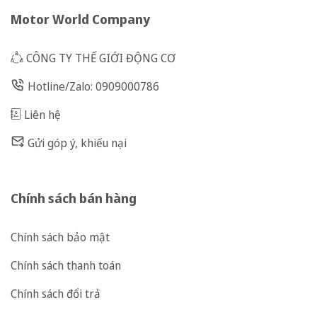
Motor World Company
CÔNG TY THẾ GIỚI ĐỘNG CƠ
Hotline/Zalo: 0909000786
Liên hệ
Gửi góp ý, khiếu nại
Chính sách bán hàng
Chính sách bảo mật
Chính sách thanh toán
Chính sách đổi trả