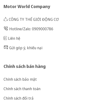
Motor World Company
CÔNG TY THẾ GIỚI ĐỘNG CƠ
Hotline/Zalo: 0909000786
Liên hệ
Gửi góp ý, khiếu nại
Chính sách bán hàng
Chính sách bảo mật
Chính sách thanh toán
Chính sách đổi trả