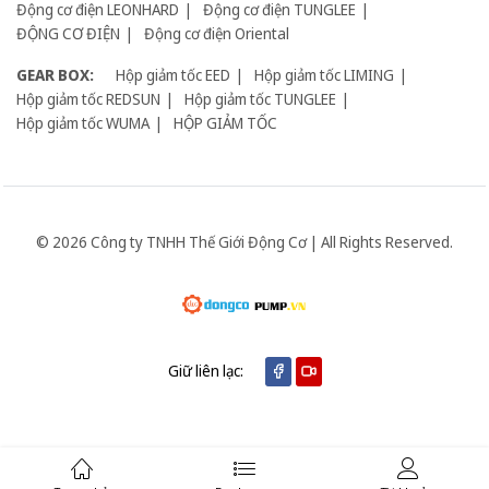
Động cơ điện LEONHARD
Động cơ điện TUNGLEE
ĐỘNG CƠ ĐIỆN
Động cơ điện Oriental
GEAR BOX:
Hộp giảm tốc EED
Hộp giảm tốc LIMING
Hộp giảm tốc REDSUN
Hộp giảm tốc TUNGLEE
Hộp giảm tốc WUMA
HỘP GIẢM TỐC
© 2026 Công ty TNHH Thế Giới Động Cơ | All Rights Reserved.
Giữ liên lạc: