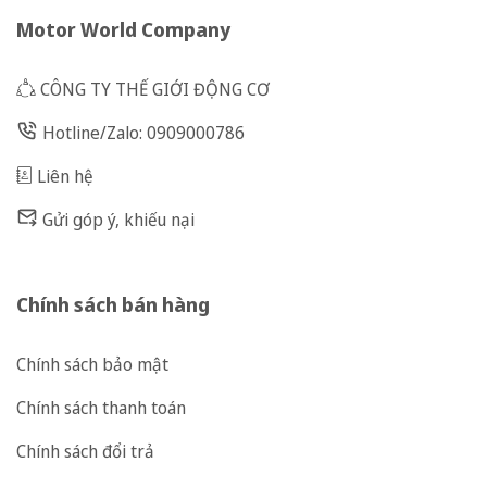
Motor World Company
CÔNG TY THẾ GIỚI ĐỘNG CƠ
Hotline/Zalo: 0909000786
Liên hệ
Gửi góp ý, khiếu nại
Chính sách bán hàng
Chính sách bảo mật
Chính sách thanh toán
Chính sách đổi trả