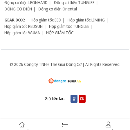
Động cơ điện LEONHARD
Động cơ điện TUNGLEE
ĐỘNG CƠ ĐIỆN
Động cơ điện Oriental
GEAR BOX:
Hộp giảm tốc EED
Hộp giảm tốc LIMING
Hộp giảm tốc REDSUN
Hộp giảm tốc TUNGLEE
Hộp giảm tốc WUMA
HỘP GIẢM TỐC
© 2026 Công ty TNHH Thế Giới Động Cơ | All Rights Reserved.
Giữ liên lạc: