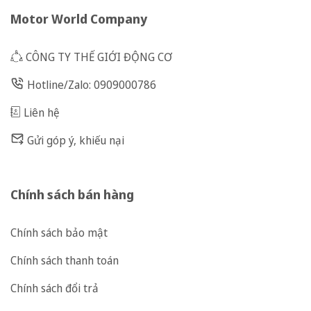
Motor World Company
CÔNG TY THẾ GIỚI ĐỘNG CƠ
Hotline/Zalo: 0909000786
Liên hệ
Gửi góp ý, khiếu nại
Chính sách bán hàng
Chính sách bảo mật
Chính sách thanh toán
Chính sách đổi trả