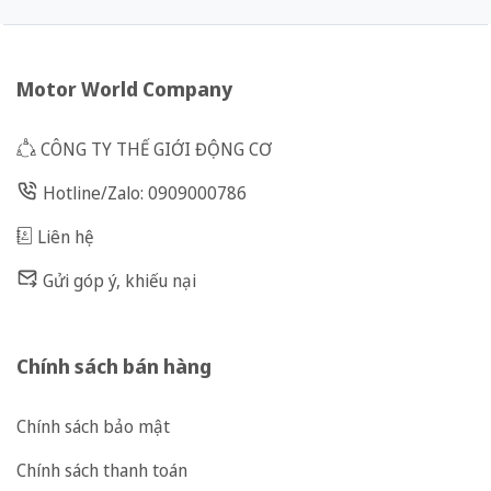
Motor World Company
CÔNG TY THẾ GIỚI ĐỘNG CƠ
Hotline/Zalo: 0909000786
Liên hệ
Gửi góp ý, khiếu nại
Chính sách bán hàng
Chính sách bảo mật
Chính sách thanh toán