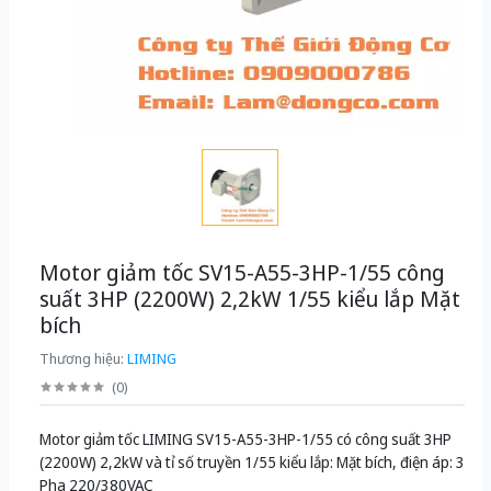
Motor giảm tốc SV15-A55-3HP-1/55 công
suất 3HP (2200W) 2,2kW 1/55 kiểu lắp Mặt
bích
Thương hiệu:
LIMING
(
0
)
Motor giảm tốc LIMING SV15-A55-3HP-1/55 có công suất 3HP
(2200W) 2,2kW và tỉ số truyền 1/55 kiểu lắp: Mặt bích, điện áp: 3
Pha 220/380VAC