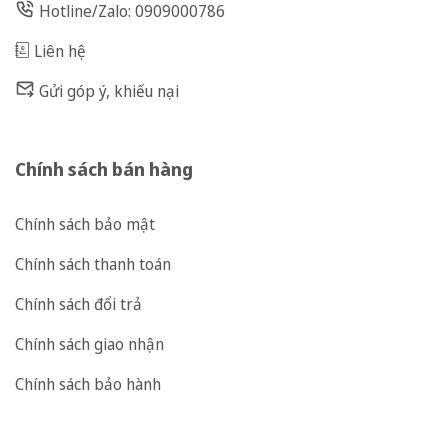
Hotline/Zalo: 0909000786
Liên hệ
Gửi góp ý, khiếu nại
Chính sách bán hàng
Chính sách bảo mật
Chính sách thanh toán
Chính sách đổi trả
Chính sách giao nhận
Chính sách bảo hành