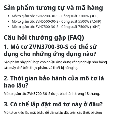
Sản phẩm tương tự và mã hàng
Mô tơ giảm tốc ZVN2200-30-S - Công suất 2200W (3HP)
Mô tơ giảm tốc ZVN5500-30-S - Công suất 5500W (7.5HP)
Mô tơ giảm tốc ZVN7500-30-S - Công suất 7500W (10HP)
Câu hỏi thường gặp (FAQ)
1. Mô tơ ZVN3700-30-S có thể sử
dụng cho những ứng dụng nào?
Sản phẩm này phù hợp cho nhiều ứng dụng công nghiệp như băng
tải, máy chế biến thực phẩm, và thiết bị nâng hạ.
2. Thời gian bảo hành của mô tơ là
bao lâu?
Mô tơ giảm tốc ZVN3700-30-S được bảo hành trong 18 tháng.
3. Có thể lắp đặt mô tơ này ở đâu?
Mô tơ có kiểu lắp mặt bích, dễ dàng lắp đặt trên các thiết bị công