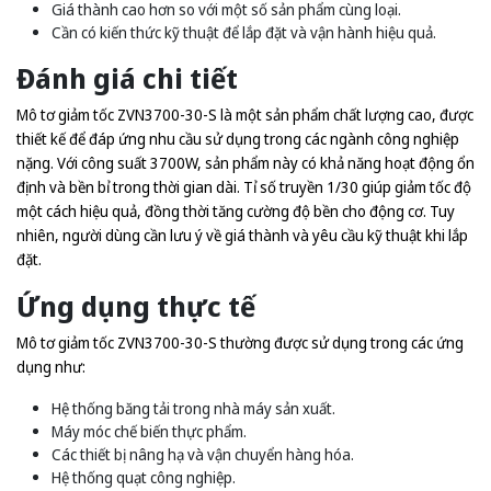
Giá thành cao hơn so với một số sản phẩm cùng loại.
Cần có kiến thức kỹ thuật để lắp đặt và vận hành hiệu quả.
Đánh giá chi tiết
Mô tơ giảm tốc ZVN3700-30-S là một sản phẩm chất lượng cao, được
thiết kế để đáp ứng nhu cầu sử dụng trong các ngành công nghiệp
nặng. Với công suất 3700W, sản phẩm này có khả năng hoạt động ổn
định và bền bỉ trong thời gian dài. Tỉ số truyền 1/30 giúp giảm tốc độ
một cách hiệu quả, đồng thời tăng cường độ bền cho động cơ. Tuy
nhiên, người dùng cần lưu ý về giá thành và yêu cầu kỹ thuật khi lắp
đặt.
Ứng dụng thực tế
Mô tơ giảm tốc ZVN3700-30-S thường được sử dụng trong các ứng
dụng như:
Hệ thống băng tải trong nhà máy sản xuất.
Máy móc chế biến thực phẩm.
Các thiết bị nâng hạ và vận chuyển hàng hóa.
Hệ thống quạt công nghiệp.