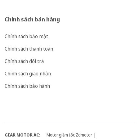
Chính sách bán hàng
Chính sách bảo mật
Chính sách thanh toán
Chính sách đổi trả
Chính sách giao nhận
Chính sách bảo hành
GEAR MOTOR AC:
Motor giảm tốc Zdmotor