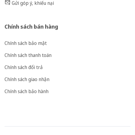
Gửi góp ý, khiếu nại
Chính sách bán hàng
Chính sách bảo mật
Chính sách thanh toán
Chính sách đổi trả
Chính sách giao nhận
Chính sách bảo hành