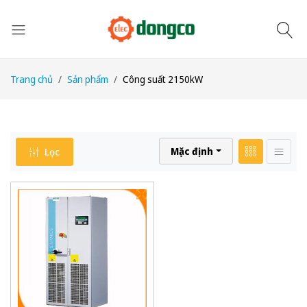
Trang chủ
Sản phẩm
Công suất 2150kW
Mặc định
Lọc