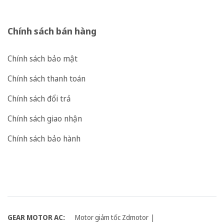
Chính sách bán hàng
Chính sách bảo mật
Chính sách thanh toán
Chính sách đổi trả
Chính sách giao nhận
Chính sách bảo hành
GEAR MOTOR AC:
Motor giảm tốc Zdmotor