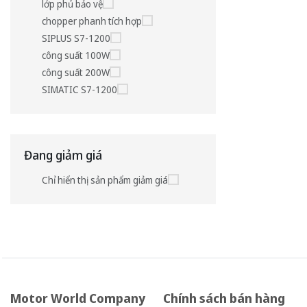
lớp phủ bảo vệ
chopper phanh tích hợp
SIPLUS S7-1200
công suất 100W
công suất 200W
SIMATIC S7-1200
Đang giảm giá
Chỉ hiển thị sản phẩm giảm giá
Motor World Company
Chính sách bán hàng