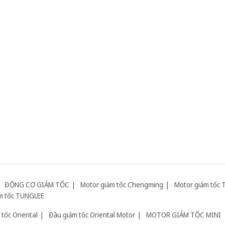
ĐỘNG CƠ GIẢM TỐC
Motor giảm tốc Chengming
Motor giảm tốc 
m tốc TUNGLEE
tốc Oriental
Đầu giảm tốc Oriental Motor
MOTOR GIẢM TỐC MINI