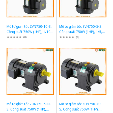
Mô tơ giảm tốc ZVN750-10-S,
Mô tơ giảm tốc ZVN750-5-S,
Công suất 750W (1HP), 1/10,
Công suất 750W (1HP), 1/5,
Chân đế
Chân đế
(
0
)
(
0
)
Mô tơ giảm tốc ZHN750-500-
Mô tơ giảm tốc ZHN750-400-
S, Công suất 750W (1HP),
S, Công suất 750W (1HP),