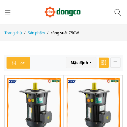
Trang chủ
Sản phẩm
công suất 750W
Mặc định
Lọc