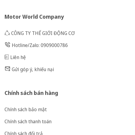
Motor World Company
CÔNG TY THẾ GIỚI ĐỘNG CƠ
Hotline/Zalo: 0909000786
Liên hệ
Gửi góp ý, khiếu nại
Chính sách bán hàng
Chính sách bảo mật
Chính sách thanh toán
Chính sách đổi trả