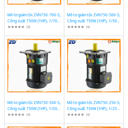
Mô tơ giảm tốc ZVN750-700-S,
Mô tơ giảm tốc ZVN750-500-S,
Công suất 750W (1HP), 1/700,
Công suất 750W (1HP), 1/500,
Chân đế
Chân đế
(
0
)
(
0
)
Mô tơ giảm tốc ZVN750-300-S,
Mô tơ giảm tốc ZVN750-250-S,
Công suất 750W (1HP), 1/300,
Công suất 750W (1HP), 1/250,
Chân đế
Chân đế
(
0
)
(
0
)