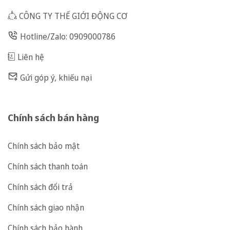
CÔNG TY THẾ GIỚI ĐỘNG CƠ
Hotline/Zalo: 0909000786
Liên hệ
Gửi góp ý, khiếu nại
Chính sách bán hàng
Chính sách bảo mật
Chính sách thanh toán
Chính sách đổi trả
Chính sách giao nhận
Chính sách bảo hành