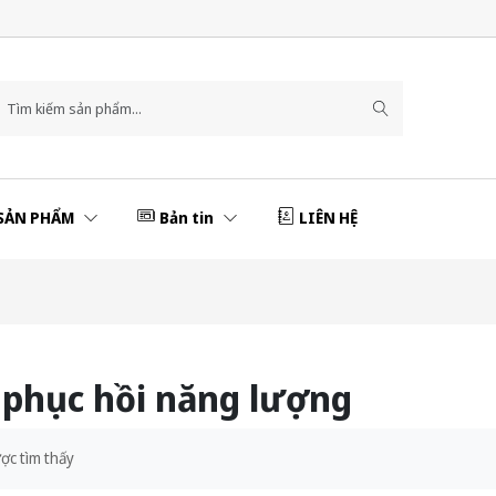
SẢN PHẨM
Bản tin
LIÊN HỆ
phục hồi năng lượng
ợc tìm thấy