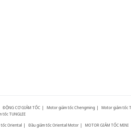
ĐỘNG CƠ GIẢM TỐC
Motor giảm tốc Chengming
Motor giảm tốc 
m tốc TUNGLEE
tốc Oriental
Đầu giảm tốc Oriental Motor
MOTOR GIẢM TỐC MINI