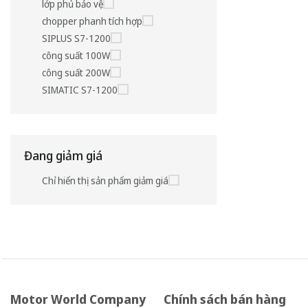
lớp phủ bảo vệ
chopper phanh tích hợp
SIPLUS S7-1200
công suất 100W
công suất 200W
SIMATIC S7-1200
Đang giảm giá
Chỉ hiển thị sản phẩm giảm giá
Motor World Company
Chính sách bán hàng