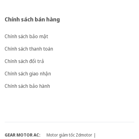
Chính sách bán hàng
Chính sách bảo mật
Chính sách thanh toán
Chính sách đổi trả
Chính sách giao nhận
Chính sách bảo hành
GEAR MOTOR AC:
Motor giảm tốc Zdmotor