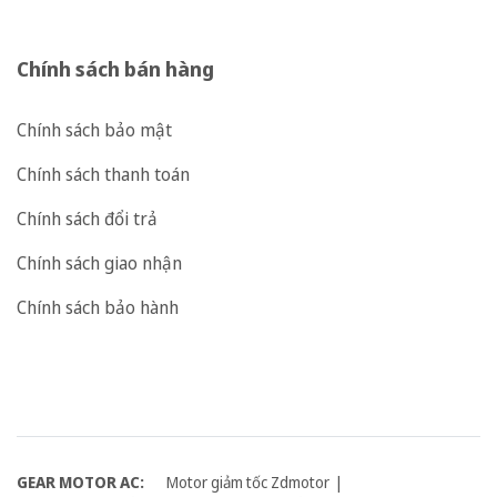
Chính sách bán hàng
Chính sách bảo mật
Chính sách thanh toán
Chính sách đổi trả
Chính sách giao nhận
Chính sách bảo hành
GEAR MOTOR AC:
Motor giảm tốc Zdmotor