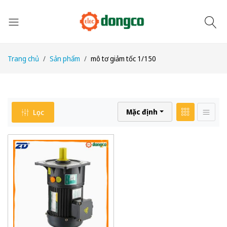
Trang chủ
Sản phẩm
mô tơ giảm tốc 1/150
Mặc định
Lọc