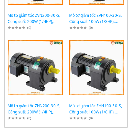
Mô tơ giảm tốc ZVN200-30-S,
Mô tơ giảm tốc ZVN100-30-S,
Công suất 200W (1/4HP),
Công suất 100W (1/8HP),
1/30, Chân đế
1/30, Chân đế
(
0
)
(
0
)
Mô tơ giảm tốc ZHN200-30-S,
Mô tơ giảm tốc ZHN100-30-S,
Công suất 200W (1/4HP),
Công suất 100W (1/8HP),
1/30, Chân đế
1/30, Chân đế
(
0
)
(
0
)