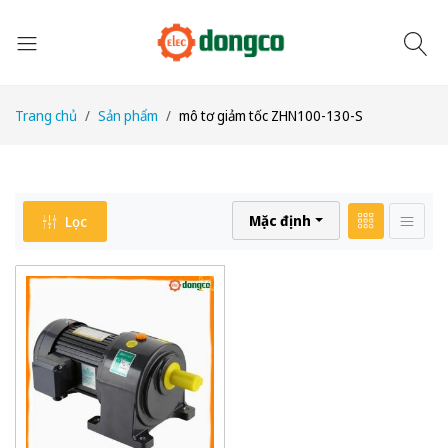
Trang chủ
Sản phẩm
mô tơ giảm tốc ZHN100-130-S
Mặc định
Lọc