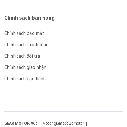
Chính sách bán hàng
Chính sách bảo mật
Chính sách thanh toán
Chính sách đổi trả
Chính sách giao nhận
Chính sách bảo hành
GEAR MOTOR AC:
Motor giảm tốc Zdmotor