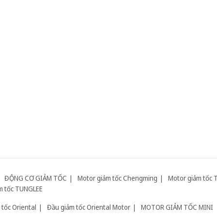
ĐỘNG CƠ GIẢM TỐC
Motor giảm tốc Chengming
Motor giảm tốc 
m tốc TUNGLEE
tốc Oriental
Đầu giảm tốc Oriental Motor
MOTOR GIẢM TỐC MINI