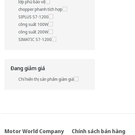
lớp phủ bảo vệ
chopper phanh tích hợp
SIPLUS S7-1200
công suất 100W
công suất 200W
SIMATIC S7-1200
Đang giảm giá
Chỉ hiển thị sản phẩm giảm giá
Motor World Company
Chính sách bán hàng