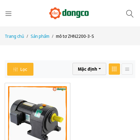
Trang chủ
Sản phẩm
mô tơ ZHN2200-3-S
Mặc định
Lọc