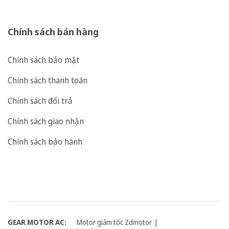
Chính sách bán hàng
Chính sách bảo mật
Chính sách thanh toán
Chính sách đổi trả
Chính sách giao nhận
Chính sách bảo hành
GEAR MOTOR AC:
Motor giảm tốc Zdmotor