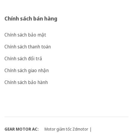
Chính sách bán hàng
Chính sách bảo mật
Chính sách thanh toán
Chính sách đổi trả
Chính sách giao nhận
Chính sách bảo hành
GEAR MOTOR AC:
Motor giảm tốc Zdmotor