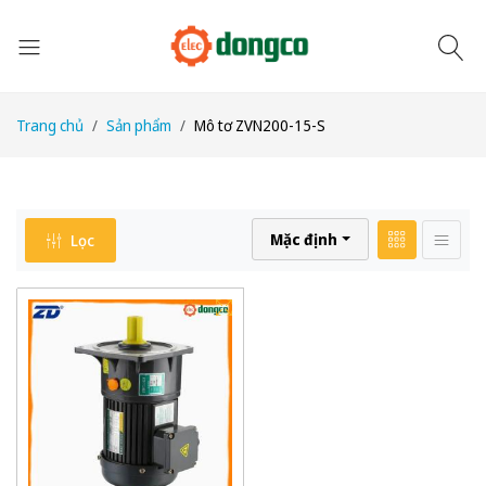
Trang chủ
Sản phẩm
Mô tơ ZVN200-15-S
Mặc định
Lọc