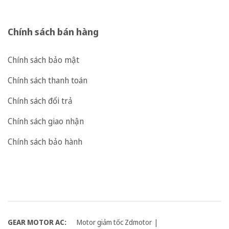
Chính sách bán hàng
Chính sách bảo mật
Chính sách thanh toán
Chính sách đổi trả
Chính sách giao nhận
Chính sách bảo hành
GEAR MOTOR AC:
Motor giảm tốc Zdmotor